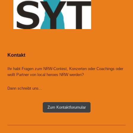
Kontakt
Ihr habt Fragen zum NRW-Contest, Konzerten oder Coachings oder
wollt Partner von local heroes NRW werden?
Dann schreibt uns...
Zum Kontaktforumular