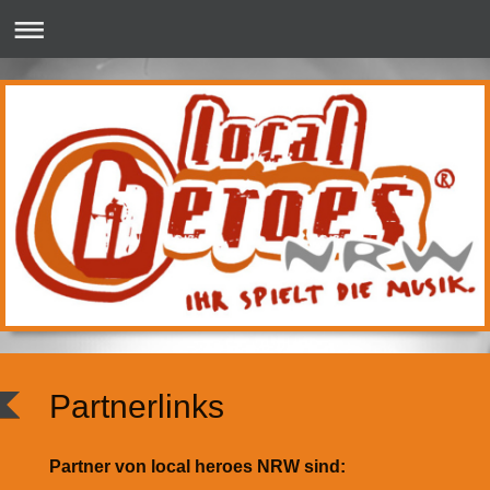
Partnerlinks
Partner von local heroes NRW sind: